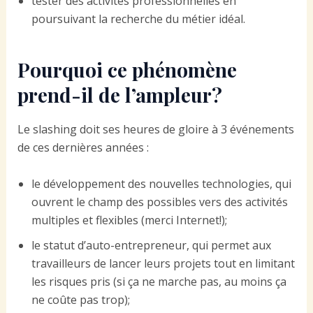
tester des activités professionnelles en
poursuivant la recherche du métier idéal.
Pourquoi ce phénomène
prend-il de l’ampleur?
Le slashing doit ses heures de gloire à 3 événements
de ces dernières années :
le développement des nouvelles technologies, qui
ouvrent le champ des possibles vers des activités
multiples et flexibles (merci Internet!);
le statut d’auto-entrepreneur, qui permet aux
travailleurs de lancer leurs projets tout en limitant
les risques pris (si ça ne marche pas, au moins ça
ne coûte pas trop);