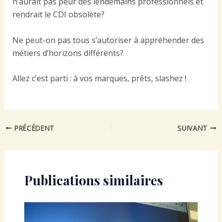
n’aurait pas peur des lendemains professionnels et
rendrait le CDI obsolète?
Ne peut-on pas tous s’autoriser à appréhender des
métiers d’horizons différents?
Allez c’est parti : à vos marques, prêts, slashez !
PRÉCÉDENT
SUIVANT
Publications similaires