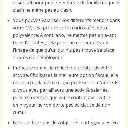
essentiel pour préserver sa vie de famille et que le
slash ne mène pas au clash.
Vous pouvez valoriser vos différents métiers dans
votre CV, cela prouve votre curiosité et votre
polyvalence. A contrario, ne mettez pas en avant
trop d’activités ; cela pourrait donner de vous
l’image de quelqu’un qui n’a pas trouvé sa place
auprès d’un employeur.
Prenez le temps de réfléchir au statut de votre
activité. Choisissez la meilleure option fiscale, elle
ne sera pas la même d’une profession à l’autre. Et
si vous avez par ailleurs une activité salariée,
pensez à vérifier que votre contrat avec votre
employeur ne comporte pas de clause de non
cumul.
Ne vous fixez pas des objectifs inatteignables. En