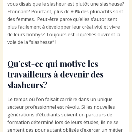
vous disais que le slasheur est plutôt une slasheuse?
Etonnant? Pourtant, plus de 80% des pluriactifs sont
des femmes. Peut-être parce qu’elles s’autorisent
plus facilement à développer leur créativité et vivre
de leurs hobbys? Toujours est-il qu’elles ouvrent la
voie de la “slashesse” !
Qu’est-ce qui motive les
travailleurs à devenir des
slasheurs?
Le temps où l’on faisait carrière dans un unique
secteur professionnel est révolu. Si les nouvelles
générations d’étudiants suivent un parcours de
formation déterminé lors de leurs études, ils ne se
sentent pas pour autant obligés d’exercer un métier