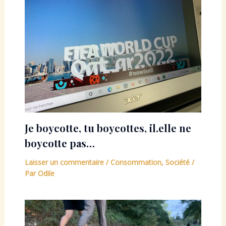
Je boycotte, tu boycottes, il.elle ne
boycotte pas…
Laisser un commentaire
/
Consommation
,
Société
/
Par
Odile