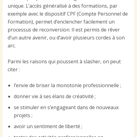
unique. L’accès généralisé à des formations, par
exemple avec le dispositif CPF (Compte Personnel de
Formation), permet d’enclencher facilement un
processus de reconversion. Il est permis de rêver
d’un autre avenir, ou d’avoir plusieurs cordes à son
arc.
Parmi les raisons qui poussent à slasher, on peut
citer :
l’envie de briser la monotonie professionnelle ;
donner vie à ses élans de créativité ;
se stimuler en s’engageant dans de nouveaux
projets ;
avoir un sentiment de liberté ;