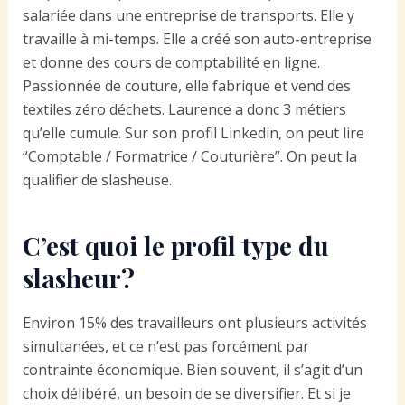
salariée dans une entreprise de transports. Elle y
travaille à mi-temps. Elle a créé son auto-entreprise
et donne des cours de comptabilité en ligne.
Passionnée de couture, elle fabrique et vend des
textiles zéro déchets. Laurence a donc 3 métiers
qu’elle cumule. Sur son profil Linkedin, on peut lire
“Comptable / Formatrice / Couturière”. On peut la
qualifier de slasheuse.
C’est quoi le profil type du
slasheur?
Environ 15% des travailleurs ont plusieurs activités
simultanées, et ce n’est pas forcément par
contrainte économique. Bien souvent, il s’agit d’un
choix délibéré, un besoin de se diversifier. Et si je