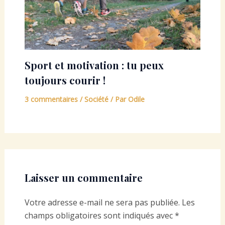
Sport et motivation : tu peux
toujours courir !
3 commentaires
/
Société
/ Par
Odile
Laisser un commentaire
Votre adresse e-mail ne sera pas publiée.
Les
champs obligatoires sont indiqués avec
*