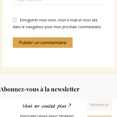
Internet
Enregistrer mon nom, mon e-mail et mon site
dans le navigateur pour mon prochain commentaire.
Abonnez-vous à la newsletter
Vous en voulez plus ?
Inscrivez-vous pour recevoir