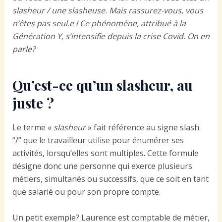
slasheur / une slasheuse. Mais rassurez-vous, vous
n’êtes pas seul.e ! Ce phénomène, attribué à la
Génération Y, s’intensifie depuis la crise Covid. On en
parle?
Qu’est-ce qu’un slasheur, au
juste ?
Le terme «
slasheur
» fait référence au signe slash
“/” que le travailleur utilise pour énumérer ses
activités, lorsqu’elles sont multiples. Cette formule
désigne donc une personne qui exerce plusieurs
métiers, simultanés ou successifs, que ce soit en tant
que salarié ou pour son propre compte.
Un petit exemple? Laurence est comptable de métier,