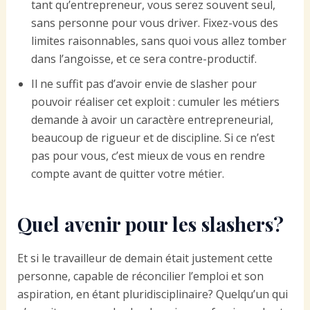
tant qu’entrepreneur, vous serez souvent seul,
sans personne pour vous driver. Fixez-vous des
limites raisonnables, sans quoi vous allez tomber
dans l’angoisse, et ce sera contre-productif.
Il ne suffit pas d’avoir envie de slasher pour
pouvoir réaliser cet exploit : cumuler les métiers
demande à avoir un caractère entrepreneurial,
beaucoup de rigueur et de discipline. Si ce n’est
pas pour vous, c’est mieux de vous en rendre
compte avant de quitter votre métier.
Quel avenir pour les slashers?
Et si le travailleur de demain était justement cette
personne, capable de réconcilier l’emploi et son
aspiration, en étant pluridisciplinaire? Quelqu’un qui