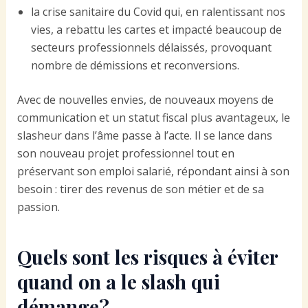
la crise sanitaire du Covid qui, en ralentissant nos
vies, a rebattu les cartes et impacté beaucoup de
secteurs professionnels délaissés, provoquant
nombre de démissions et reconversions.
Avec de nouvelles envies, de nouveaux moyens de
communication et un statut fiscal plus avantageux, le
slasheur dans l’âme passe à l’acte. Il se lance dans
son nouveau projet professionnel tout en
préservant son emploi salarié, répondant ainsi à son
besoin : tirer des revenus de son métier et de sa
passion.
Quels sont les risques à éviter
quand on a le slash qui
démange?