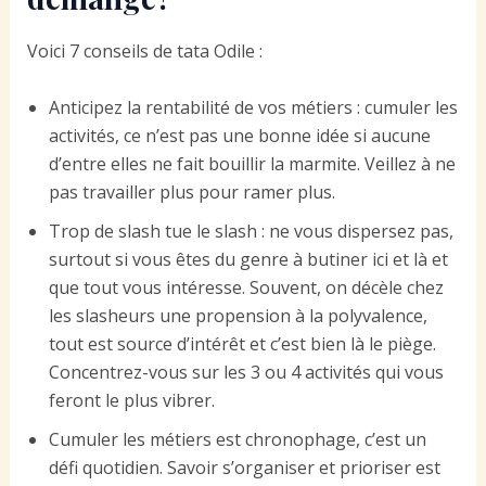
Voici 7 conseils de tata Odile :
Anticipez la rentabilité de vos métiers : cumuler les
activités, ce n’est pas une bonne idée si aucune
d’entre elles ne fait bouillir la marmite. Veillez à ne
pas travailler plus pour ramer plus.
Trop de slash tue le slash : ne vous dispersez pas,
surtout si vous êtes du genre à butiner ici et là et
que tout vous intéresse. Souvent, on décèle chez
les slasheurs une propension à la polyvalence,
tout est source d’intérêt et c’est bien là le piège.
Concentrez-vous sur les 3 ou 4 activités qui vous
feront le plus vibrer.
Cumuler les métiers est chronophage, c’est un
défi quotidien. Savoir s’organiser et prioriser est